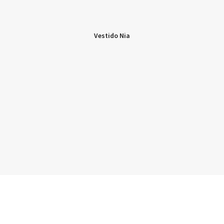
Vestido Nia