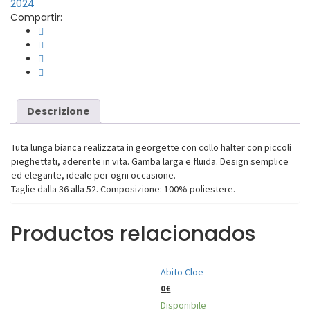
2024
Compartir:
Descrizione
Tuta lunga bianca realizzata in georgette con collo halter con piccoli
pieghettati, aderente in vita. Gamba larga e fluida. Design semplice
ed elegante, ideale per ogni occasione.
Taglie dalla 36 alla 52. Composizione: 100% poliestere.
Productos relacionados
Abito Cloe
0
€
Disponibile