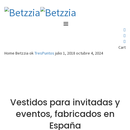
Cart
Home Betzzia ok
TresPuntos
julio 1, 2018
octubre 4, 2024
Vestidos para invitadas y
eventos, fabricados en
España