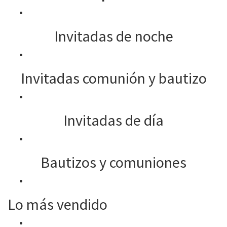
Invitadas de noche
Invitadas comunión y bautizo
Invitadas de día
Bautizos y comuniones
Lo más vendido