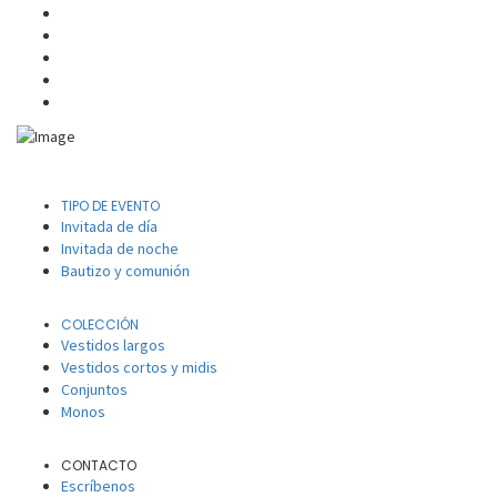
TIPO DE EVENTO
Invitada de día
Invitada de noche
Bautizo y comunión
COLECCIÓN
Vestidos largos
Vestidos cortos y midis
Conjuntos
Monos
CONTACTO
Escríbenos