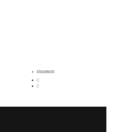
SÍGUENOS