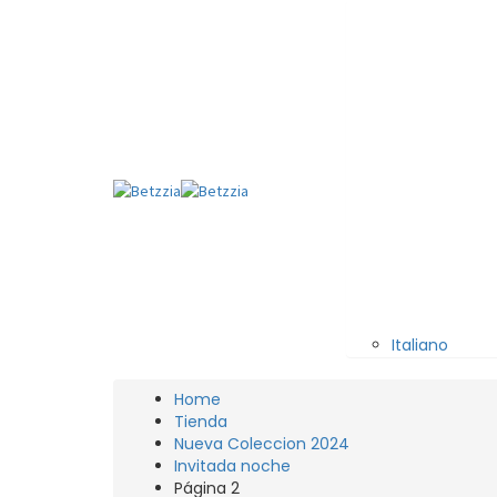
Italiano
Home
Tienda
Nueva Coleccion 2024
Invitada noche
Página 2