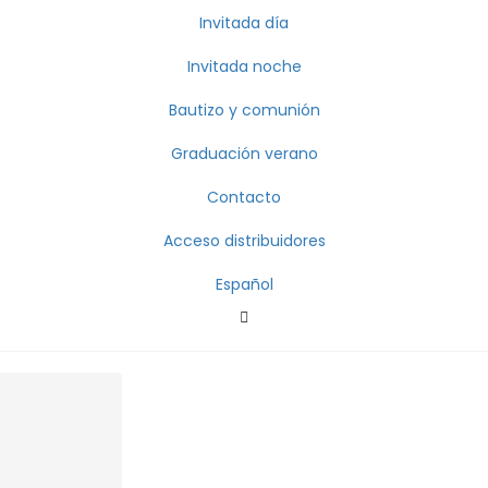
Invitada día
Invitada noche
Bautizo y comunión
Graduación verano
Contacto
Acceso distribuidores
Español