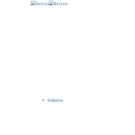
Italiano