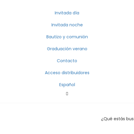
Invitada día
Invitada noche
Bautizo y comunión
Graduación verano
Contacto
Acceso distribuidores
Español
¿Qué estás bu