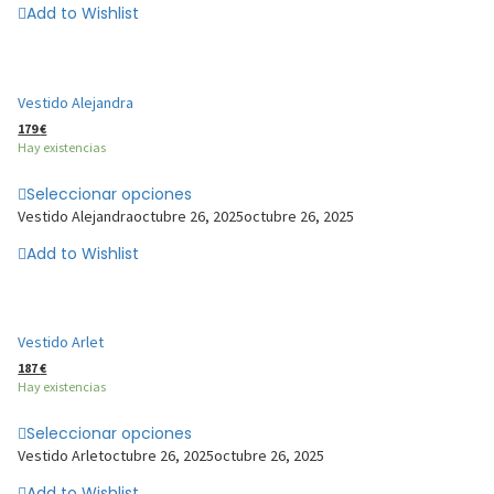
Add to Wishlist
Vestido Alejandra
179
€
Hay existencias
Seleccionar opciones
Vestido Alejandra
octubre 26, 2025
octubre 26, 2025
Add to Wishlist
Vestido Arlet
187
€
Hay existencias
Seleccionar opciones
Vestido Arlet
octubre 26, 2025
octubre 26, 2025
Add to Wishlist