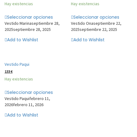
Hay existencias
Hay existencias
Seleccionar opciones
Seleccionar opciones
Vestido Marina
septiembre 28,
Vestido Ona
septiembre 22,
2025
septiembre 28, 2025
2025
septiembre 22, 2025
Add to Wishlist
Add to Wishlist
Vestido Paqui
133
€
Hay existencias
Seleccionar opciones
Vestido Paqui
febrero 11,
2026
febrero 11, 2026
Add to Wishlist