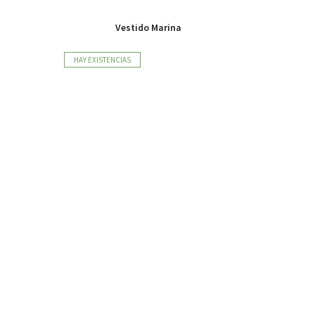
Vestido Marina
HAY EXISTENCIAS