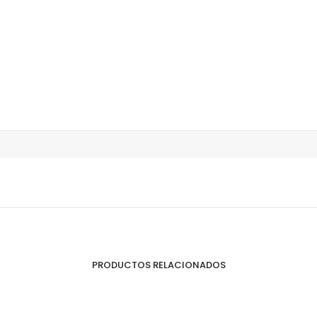
PRODUCTOS RELACIONADOS