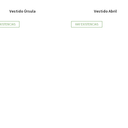
Vestido Úrsula
Vestido Abril
XISTENCIAS
HAY EXISTENCIAS