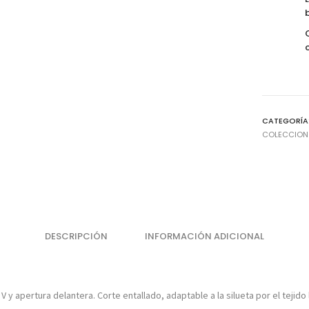
CATEGORÍA
COLECCION
DESCRIPCIÓN
INFORMACIÓN ADICIONAL
 y apertura delantera. Corte entallado, adaptable a la silueta por el tejido 