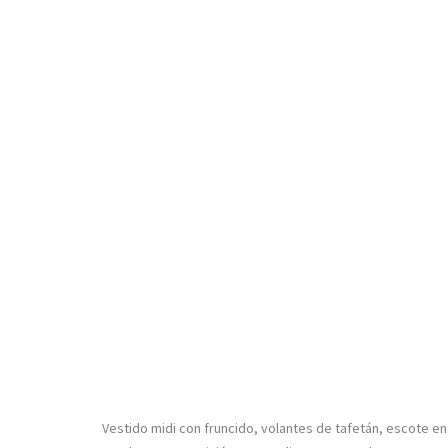
Vestido midi con fruncido, volantes de tafetán, escote en V