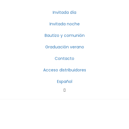
Invitada día
Invitada noche
Bautizo y comunión
Graduación verano
Contacto
Acceso distribuidores
Español