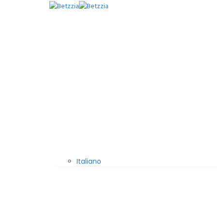
Italiano